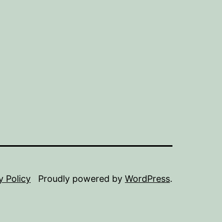
y Policy
Proudly powered by
WordPress
.