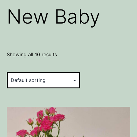
New Baby
Showing all 10 results