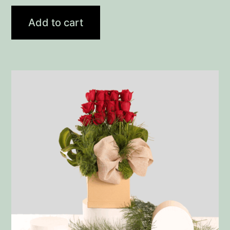
Add to cart