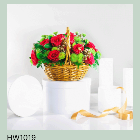
HW1019