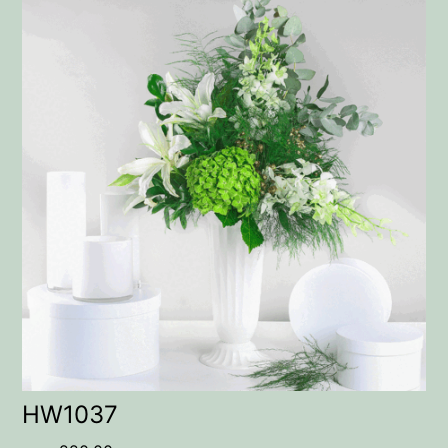
HW1037