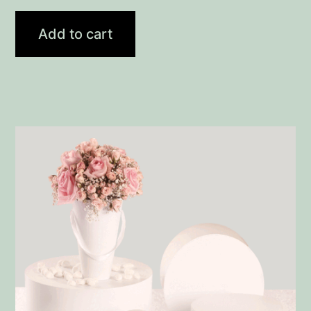
Add to cart