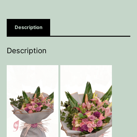
Description
Description