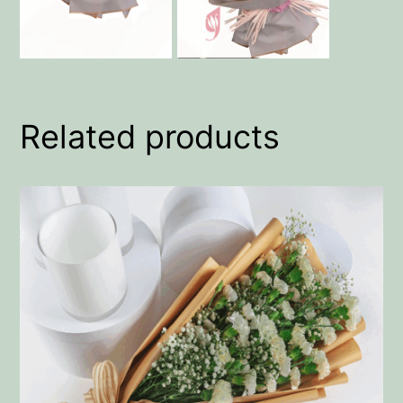
Related products