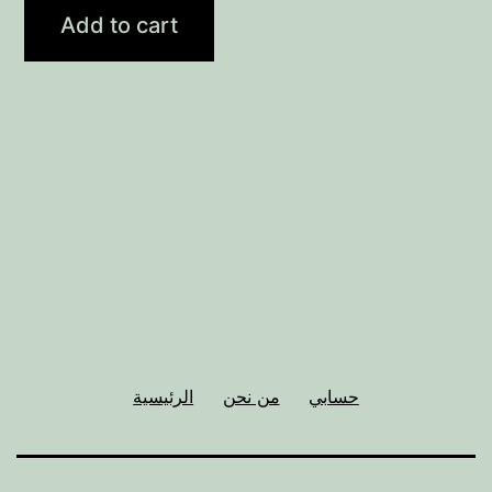
Add to cart
حسابي
من نحن
الرئيسية